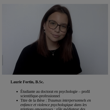
Laurie Fortin, B.Sc
.
Étudiante au doctorat en psychologie – profil
scientifique-professionnel
Titre de la thèse :
Traumas interpersonnels en
enfance et violence psychologique dans les
relations amoureuses : rôle médiateur des