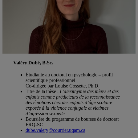
Valéry Dubé, B.Sc
.
Étudiante au doctorat en psychologie – profil
scientifique-professionnel
Co-dirigée par Louise Cossette, Ph.D.
Titre de la thèse :
L’alexithymie des mères et des
enfants comme prédicteurs de la reconnaissance
des émotions chez des enfants d’âge scolaire
exposés à la violence conjugale et victimes
d’agression sexuelle
Boursière du programme de bourses de doctorat
FRQ-SC
dube.valery@courrier.uqam.ca