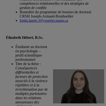
compétences relationnelles et des stratégies de
gestion de conflits
Boursière du programme de bourses de doctorat
CRSH Joseph-Armand-Bombardier
fortin.laurie.3@courrier.uqam.ca
Élizabeth Hébert, B.Sc.
Étudiante au doctorat
en psychologie –
profil scientifique-
professionnel
Titre de la thèse :
Conséquences
différentielles et
facteurs de protection
associés à la violence
répétitive et à la
revictimisation par de
multiples partenaires
dans les relations
amoureuses des