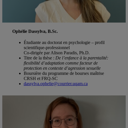
Ophélie Dassylva, B.Sc.
Étudiante au doctorat en psychologie – profil
scientifique-professionnel
Co-dirigée par Alison Paradis, Ph.D.
Titre de la thèse :
De l’enfance à la parentalité:
flexibilité d’adaptation comme facteur de
protection en contexte d’agression sexuelle
Boursière du programme de bourses maîtrise
CRSH et FRQ-SC
dassylva.ophelie@courrier.uqam.ca